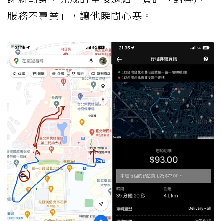
服務不專業」，讓他瞬間心寒。