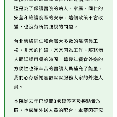
這是為了保護醫院的病人、家屬、同仁的
安全和維護院區的安寧，這個政策不會改
變，也沒有所謂歧視的問題。
台北榮總同仁和台灣大多數的醫院員工一
樣，非常的忙碌，常常因為工作、服務病
人而延誤用餐的時間，這幾年餐食外送的
方便性也讓辛苦的醫護人員補充了能量，
我們心存感謝無數默默服務大家的外送人
員。
本院從去年已設置3處臨停區及餐點置放
區，也感謝外送人員的配合，本案因研究