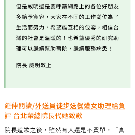
但是威明還是要呼籲網路上的各位好朋友
多給予寬容，大家在不同的工作崗位為了
生活而努力，希望能互相的包容，相信台
灣的社會是溫暖的！也希望優秀的研究助
理可以繼續幫助醫院，繼續服務病患！
院長 威明敬上
延伸閱讀/
外送員徒步送餐遭女助理給負
評 台北榮總院長代她致歉
院長道歉之後，雖然有人還是不買單，「真