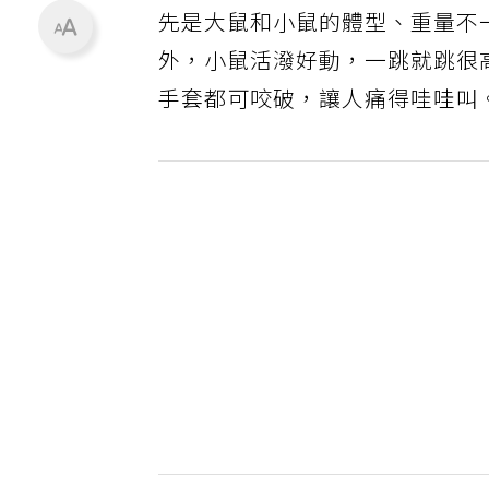
先是大鼠和小鼠的體型、重量不
外，小鼠活潑好動，一跳就跳很
手套都可咬破，讓人痛得哇哇叫