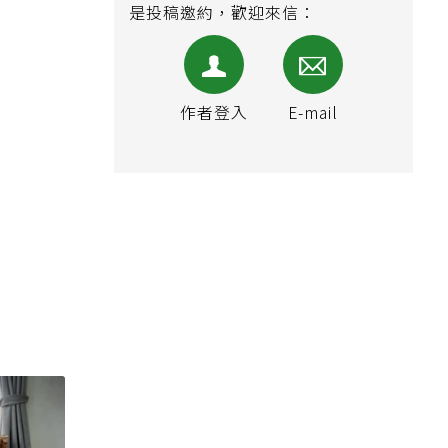
內容提供合作、相關採訪活動，或
是投稿邀約，歡迎來信：
作者登入
E-mail