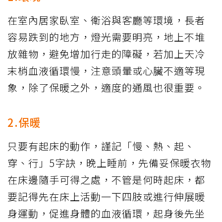
在室內居家臥室、衛浴與客廳等環境，長者
容易跌到的地方，燈光需要明亮，地上不堆
放雜物，避免增加行走的障礙，若加上天冷
末梢血液循環慢，注意頭暈或心臟不適等現
象，除了保暖之外，適度的通風也很重要。
2.保暖
只要有起床的動作，謹記「慢、熱、起、
穿、行」5字訣，晚上睡前，先備妥保暖衣物
在床邊隨手可得之處，不管是何時起床，都
要記得先在床上活動一下四肢或進行伸展暖
身運動，促進身體的血液循環，起身後先坐