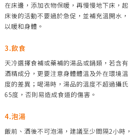
在床邊，添加衣物保暖，再慢慢地下床，起
床後的活動不要過於急促，並補充溫開水，
以暖和身體。
3.飲食
天冷選擇食補或藥補的湯品或鍋類，若含有
酒精成分，更要注意身體體溫及外在環境溫
度的差異；喝湯時，湯品的溫度不超過攝氏
65度，否則易造成食道的傷害。
4.泡湯
飯前、酒後不可泡湯，建議至少間隔2小時，