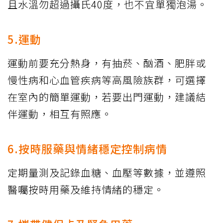
且水溫勿超過攝氏40度，也不宜單獨泡湯。
5.運動
運動前要充分熱身，有抽菸、酗酒、肥胖或
慢性病和心血管疾病等高風險族群，可選擇
在室內的簡單運動，若要出門運動，建議結
伴運動，相互有照應。
6.按時服藥與情緒穩定控制病情
定期量測及記錄血糖、血壓等數據，並遵照
醫囑按時用藥及維持情緒的穩定。