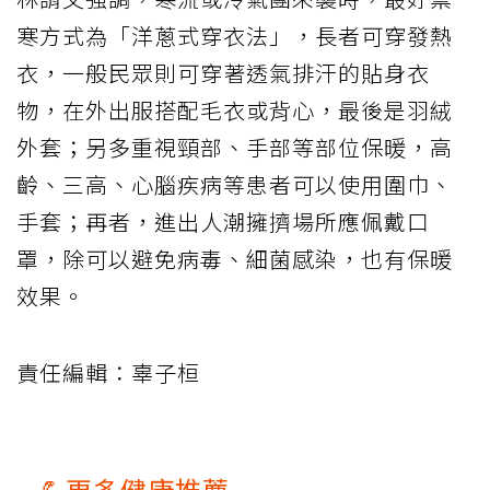
寒方式為「洋蔥式穿衣法」，長者可穿發熱
衣，一般民眾則可穿著透氣排汗的貼身衣
物，在外出服搭配毛衣或背心，最後是羽絨
外套；另多重視頸部、手部等部位保暖，高
齡、三高、心腦疾病等患者可以使用圍巾、
手套；再者，進出人潮擁擠場所應佩戴口
罩，除可以避免病毒、細菌感染，也有保暖
效果。
責任編輯：辜子桓
💪更多健康推薦