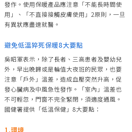
發作。使用保暖產品應注意「不能長時間使
用」、「不直接接觸皮膚使用」2原則，一旦
有異狀應盡速就醫。
避免低溫猝死保暖8大要點
吳昭軍表示，除了長者、三高患者及嬰幼兒
外，早出晚歸或是輪值大夜班的民眾，也要
注意「戶外」溫差，造成血壓突然升高，促
發心臟病及中風急性發作。「室內」溫差也
不可輕忽，門窗不完全緊閉，須適度通風。
國健署提供「低溫保健」8大要點：
1.環境