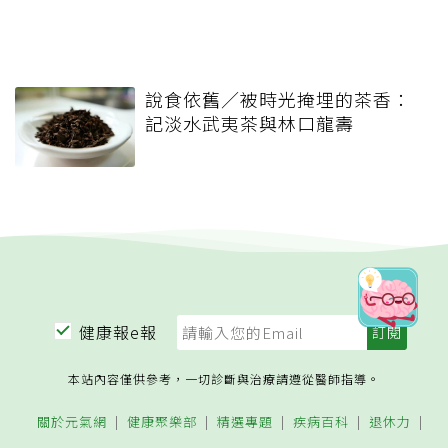
說食依舊／被時光掩埋的茶香：
記淡水武夷茶與林口龍壽
健康報e報
本站內容僅供參考，一切診斷與治療請遵從醫師指導。
關於元氣網
健康聚樂部
精選專題
疾病百科
退休力