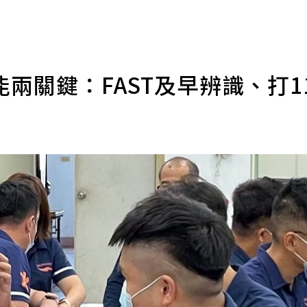
兩關鍵：FAST及早辨識、打1