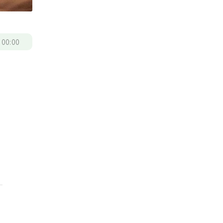
/
00:00
一
，