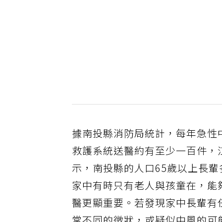
據南投縣消防局統計，每年急性
救護系統送醫約有至少一百件，
示，南投縣的人口65歲以上長輩
家中有時只有老人與孩童在，能
醫更顯重要。若發現家中長輩有