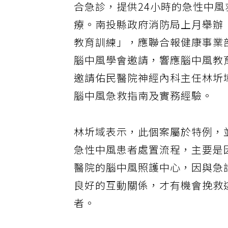
合急診，提供24小時的急性中風
療。南投縣政府消防局上月舉辦
教育訓練」，應聯合報健康事業
腦中風學會邀請，響應腦中風教
邀請佑民醫院神經內科主任林圻
腦中風急救指南及實務經驗。
林圻域表示，此個案屬於特例，
急性中風患者處置流程，主要是
醫院的腦中風照護中心，因與急
良好的互動關係，才有機會挽救
者。