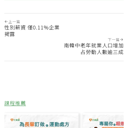
上一篇
性別薪資 僅0.11%企業
揭露
下一篇
南韓中老年就業人口增加
占勞動人數逾三成
課程推薦