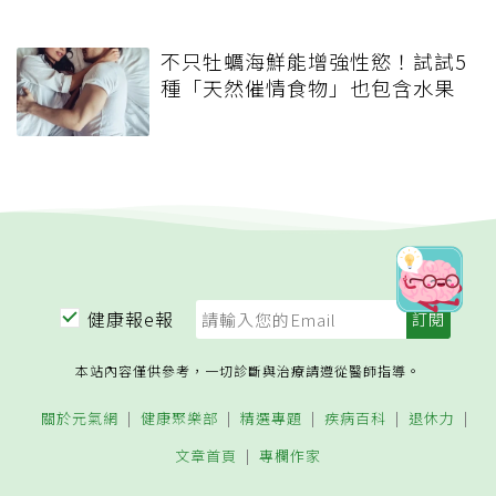
不只牡蠣海鮮能增強性慾！試試5
種「天然催情食物」也包含水果
健康報e報
本站內容僅供參考，一切診斷與治療請遵從醫師指導。
關於元氣網
健康聚樂部
精選專題
疾病百科
退休力
文章首頁
專欄作家