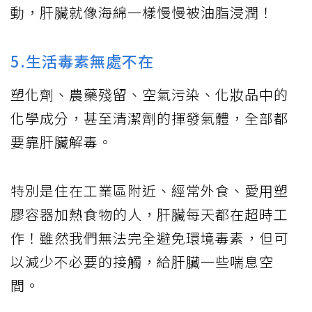
動，肝臟就像海綿一樣慢慢被油脂浸潤！
5.生活毒素無處不在
塑化劑、農藥殘留、空氣污染、化妝品中的
化學成分，甚至清潔劑的揮發氣體，全部都
要靠肝臟解毒。
特別是住在工業區附近、經常外食、愛用塑
膠容器加熱食物的人，肝臟每天都在超時工
作！雖然我們無法完全避免環境毒素，但可
以減少不必要的接觸，給肝臟一些喘息空
間。