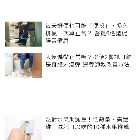
每天排便也可能「便祕」，多久
排便一次算正常？ 醫提6建議促
腸胃健康
大便偏黏正常嗎？排便2警訊可能
是身體未爆彈 營養師教改善方法
吃對水果助減重！低熱量、高纖
維…減肥可以吃的10種水果推薦