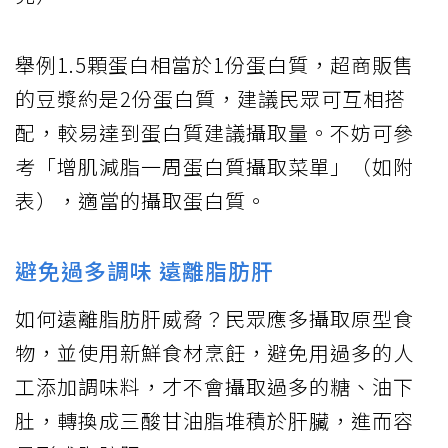
舉例1.5顆蛋白相當於1份蛋白質，超商販售
的豆漿約是2份蛋白質，建議民眾可互相搭
配，較易達到蛋白質建議攝取量。不妨可參
考「增肌減脂一周蛋白質攝取菜單」（如附
表），適當的攝取蛋白質。
避免過多調味 遠離脂肪肝
如何遠離脂肪肝威脅？民眾應多攝取原型食
物，並使用新鮮食材烹飪，避免用過多的人
工添加調味料，才不會攝取過多的糖、油下
肚，轉換成三酸甘油脂堆積於肝臟，進而容