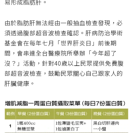
易形成脂肪肝。
由於脂肪肝無法經由一般抽血檢查發現，必
須透過腹部超音波檢查確認。肝病防治學術
基金會在每年七月「世界肝炎日」前後期
間，會串連全台醫療院所舉辦「今年超了
沒？」活動，針對40歲以上民眾提供免費腹
部超音波檢查，鼓勵民眾關心自己跟家人的
肝臟健康。