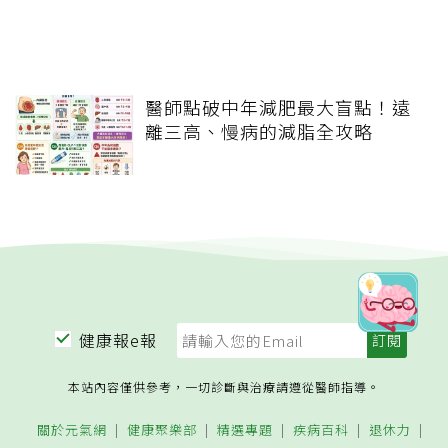
醫師點破中年減肥最大盲點！遠
離三高、慢病的減脂全攻略
健康報e報
本站內容僅供參考，一切診斷與治療請遵從醫師指導。
關於元氣網
健康聚樂部
精選專題
疾病百科
退休力