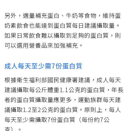
另外，適量補充蛋白、牛奶等食物，維持蛋
奶素飲食也能達到蛋白質每日建議攝取量。
如果日常飲食難以攝取到足夠的蛋白質，則
可以選用營養品來加強補充。
成人每天至少需7份蛋白質
根據衛生福利部國民健康署建議，成人每天
建議攝取每公斤體重1.1公克的蛋白質，年長
者的蛋白質攝取量應更多，運動族群每天建
議攝取1.2至2公克的蛋白質。原則上，每人
每天至少需攝取7份蛋白質（每份約7公
克）。