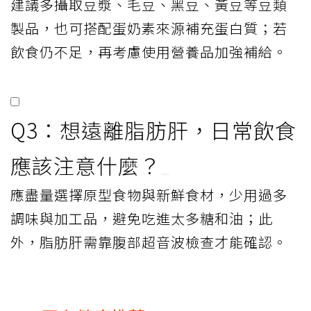
建議多攝取豆漿、毛豆、黑豆、黃豆等豆類
製品，也可搭配蛋奶素來源補充蛋白質；若
飲食仍不足，再考慮使用營養品加強補給。
Q3：想遠離脂肪肝，日常飲食
應該注意什麼？
應盡量選擇原型食物與新鮮食材，少用過多
調味與加工品，避免吃進太多糖和油；此
外，脂肪肝需靠腹部超音波檢查才能確認。