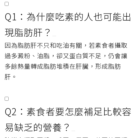
Q1：為什麼吃素的人也可能出
現脂肪肝？
因為脂肪肝不只和吃油有關，若素食者攝取
過多澱粉、油脂，卻又蛋白質不足，仍會讓
多餘熱量轉成脂肪堆積在肝臟，形成脂肪
肝。
Q2：素食者要怎麼補足比較容
易缺乏的營養？