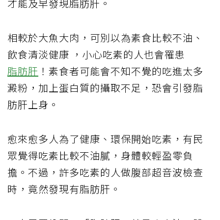
才能及早發現脂肪肝。
相較於大魚大肉，可別以為素食比較不油、
飲食清淡健康 ，小心吃素的人也會罹患
脂肪肝
！素食者可能會不知不覺的吃進太多
澱粉，加上蛋白質的攝取不足，恐會引發脂
肪肝上身。
愈來愈多人為了健康、環保開始吃素，有民
眾覺得吃素比較不油膩，身體較輕盈零負
擔。不過，許多吃素的人做腹部超音波檢查
時，竟然發現有脂肪肝。