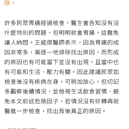
除。
許多民眾胃痛經過檢查，醫生會告知沒有沒
什麼特別的問題，但明明就會胃痛，這難免
讓人納悶。王威傑醫師表示，因為胃痛的成
因非常多，需逐一地排除找出原因，而形成
的原因也有可能當下並沒有出現，且當中也
有可能和生活、壓力有關。因此建議民眾如
檢查後沒有疾病在身，可稍加放心，但切記
多觀察後續情況，並檢視生活飲食習慣、避
免本文前述危險因子，若情況沒有好轉再就
醫進一步檢查，找出背後真正的原因。