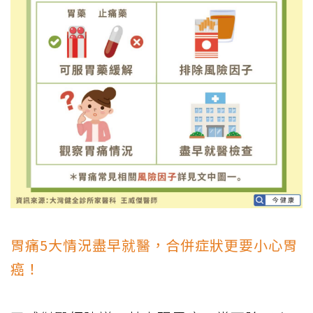
胃痛5大情況盡早就醫，合併症狀更要小心胃
癌！