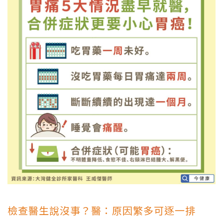
檢查醫生說沒事？醫：原因繁多可逐一排