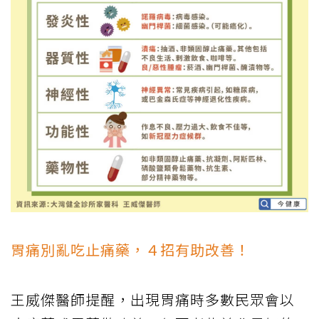
胃痛別亂吃止痛藥，４招有助改善！
王威傑醫師提醒，出現胃痛時多數民眾會以