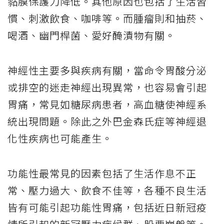
黏膜保護力降低。其他原因也包括了生活習
慣、刺激飲食、咖啡等。而腫瘤則和抽菸、
喝酒、幽門桿菌、愛好醃漬物有關。
神經性主要多與疾病有關，當命令胃酸分泌
或排空的迷走神經出現異常，也容易會引起
胃痛，常見如糖尿病患者，高血糖使神經系
統出現問題。除此之外巴金森氏症等神經退
化性疾病也可能產生。
功能性最常見的因素包括了生活作息不正
常、壓力過大、飲食不佳等，各種不良生活
皆有可能引起功能性胃痛，包括近日新冠疫