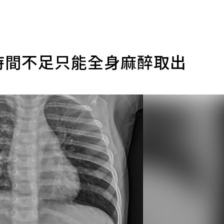
時間不足只能全身麻醉取出