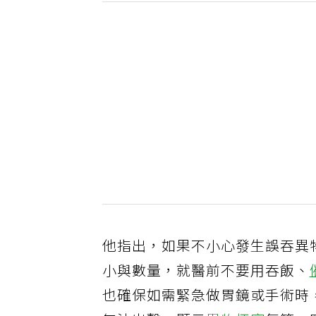
他指出，如果不小心發生誤吞異
小與數量，就醫前不要用吞飯、
也確保如需緊急做胃鏡或手術時