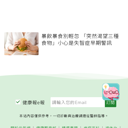
暴飲暴食別輕忽 「突然渴望三種
食物」小心是失智症早期警訊
健康報e報
本站內容僅供參考，一切診斷與治療請遵從醫師指導。
關於元氣網
健康聚樂部
精選專題
疾病百科
退休力