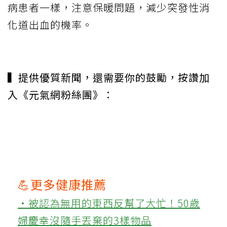
病患者一樣，注意保暖問題，減少突發性消
化道出血的機率。
▍提供優質新聞，還需要你的鼓勵，按讚加
入《元氣網粉絲團》：
💪更多健康推薦
‧被認為無用的東西反幫了大忙！50歲
婦慶幸沒隨手丟棄的3樣物品