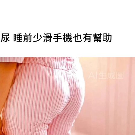
尿 睡前少滑手機也有幫助