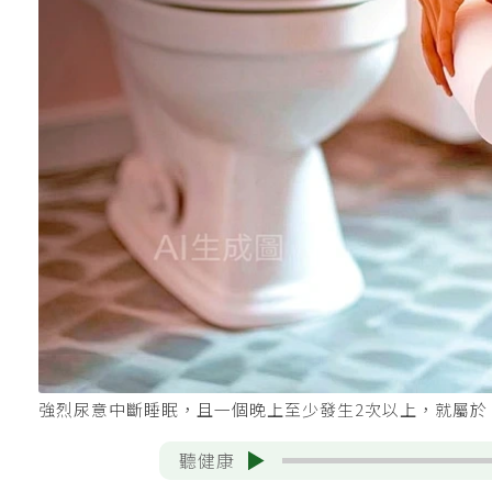
強烈尿意中斷睡眠，且一個晚上至少發生2次以上，就屬於
聽健康