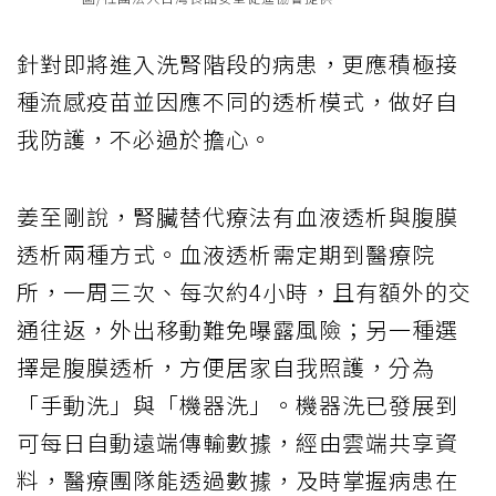
針對即將進入洗腎階段的病患，更應積極接
種流感疫苗並因應不同的透析模式，做好自
我防護，不必過於擔心。
姜至剛說，腎臟替代療法有血液透析與腹膜
透析兩種方式。血液透析需定期到醫療院
所，一周三次、每次約4小時，且有額外的交
通往返，外出移動難免曝露風險；另一種選
擇是腹膜透析，方便居家自我照護，分為
「手動洗」與「機器洗」。機器洗已發展到
可每日自動遠端傳輸數據，經由雲端共享資
料，醫療團隊能透過數據，及時掌握病患在