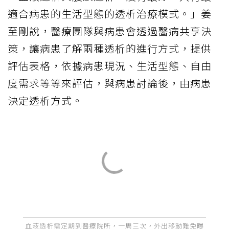
適合病患的生活型態的透析治療模式。」姜
至剛說，醫療團隊與病患會透過醫病共享決
策，讓病患了解兩種透析的進行方式，提供
評估表格，依據病患現況、生活型態、自由
度需求等等來評估，與病患討論後，由病患
決定透析方式。
血液透析需定期到醫療院所，一周三次，外出移動難免曝