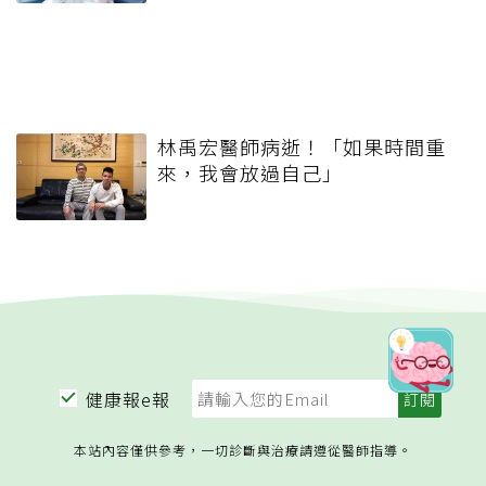
林禹宏醫師病逝！「如果時間重
來，我會放過自己」
健康報e報
本站內容僅供參考，一切診斷與治療請遵從醫師指導。