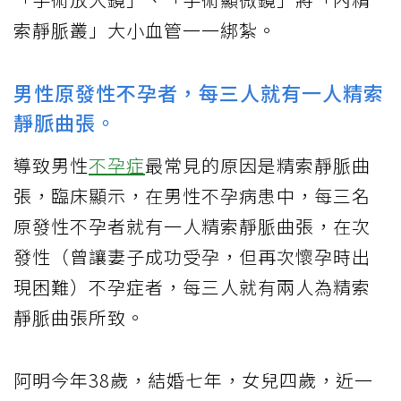
索靜脈叢」大小血管一一綁紮。
男性原發性不孕者，每三人就有一人精索
靜脈曲張。
導致男性
不孕症
最常見的原因是精索靜脈曲
張，臨床顯示，在男性不孕病患中，每三名
原發性不孕者就有一人精索靜脈曲張，在次
發性（曾讓妻子成功受孕，但再次懷孕時出
現困難）不孕症者，每三人就有兩人為精索
靜脈曲張所致。
阿明今年38歲，結婚七年，女兒四歲，近一