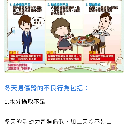
冬天易傷腎的不良行為包括：
1.水分攝取不足
冬天的活動力普遍偏低，加上天冷不易出