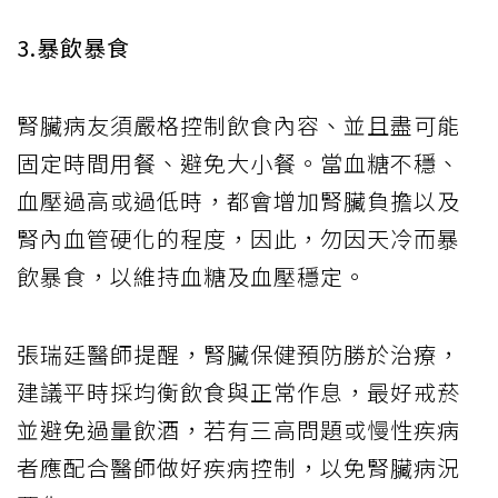
3.暴飲暴食
腎臟病友須嚴格控制飲食內容、並且盡可能
固定時間用餐、避免大小餐。當血糖不穩、
血壓過高或過低時，都會增加腎臟負擔以及
腎內血管硬化的程度，因此，勿因天冷而暴
飲暴食，以維持血糖及血壓穩定。
張瑞廷醫師提醒，腎臟保健預防勝於治療，
建議平時採均衡飲食與正常作息，最好戒菸
並避免過量飲酒，若有三高問題或慢性疾病
者應配合醫師做好疾病控制，以免腎臟病況