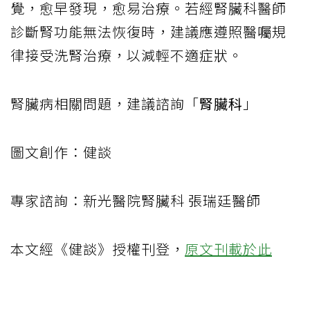
覺，愈早發現，愈易治療。若經腎臟科醫師
診斷腎功能無法恢復時，建議應遵照醫囑規
律接受洗腎治療，以減輕不適症狀。
腎臟病相關問題，建議諮詢「
腎臟科
」
圖文創作：健談
專家諮詢：新光醫院腎臟科 張瑞廷醫師
本文經《健談》授權刊登，
原文刊載於此