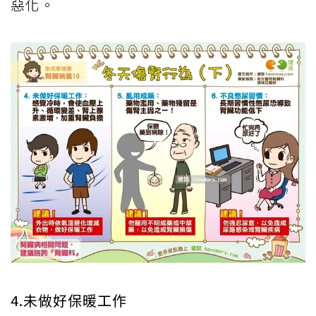
惡化。
4.未做好保暖工作