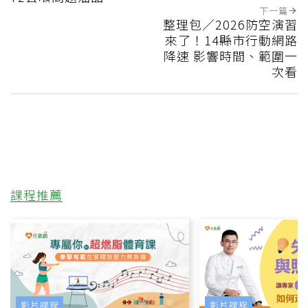
下一篇
整理包／2026防空演習
來了！14縣市行動網路
降速 影響時間、範圍一
次看
課程推薦
影片課程
影片課程