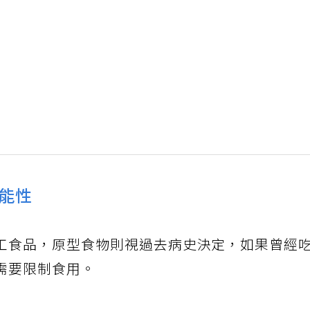
能性
工食品，原型食物則視過去病史決定，如果曾經
需要限制食用。