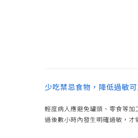
少吃禁忌食物，降低過敏可
輕度病人應避免罐頭、零食等加
過後數小時內發生明確過敏，才