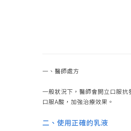
一、醫師處方
一般狀況下，醫師會開立口服抗
口服A酸，加強治療效果。
二、使用正確的乳液