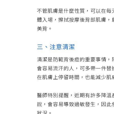
不管肌膚是什麼性質，可以在每
體入埸，擦拭按摩後背部肌膚，
美背。
三、注意清潔
清潔是防範背後痘的重要事情，
會容易流汗的人，可多帶一件替
在肌膚上停留時間，也能減少肌
醫師特別提醒，近期有許多降溫
說，會容易導致過敏發生，因此