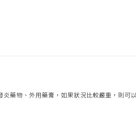
發炎藥物、外用藥膏，如果狀況比較嚴重，則可