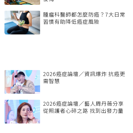
腫瘤科醫師都怎麼防癌？7大日常
習慣有助降低癌症風險
2026癌症論壇／資訊爆炸 抗癌更
需智慧
2026癌症論壇／藝人周丹薇分享
從照護者心碎之路 找到出發力量