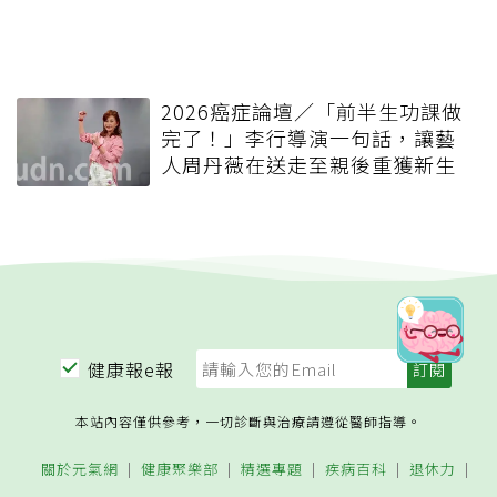
2026癌症論壇／「前半生功課做
完了！」李行導演一句話，讓藝
人周丹薇在送走至親後重獲新生
健康報e報
本站內容僅供參考，一切診斷與治療請遵從醫師指導。
關於元氣網
健康聚樂部
精選專題
疾病百科
退休力