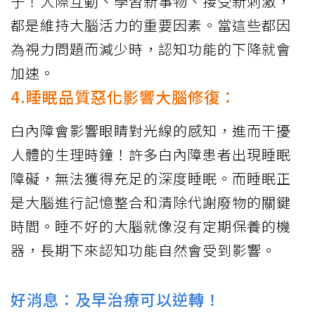
子！人際互動、學習新事物、接受新刺激，
都是維持大腦活力的重要因素。當這些都因
為視力問題而減少時，認知功能的下降就會
加速。
4.睡眠品質惡化影響大腦修復：
白內障會影響眼睛對光線的感知，進而干擾
人體的生理時鐘！許多白內障患者出現睡眠
障礙，無法獲得充足的深度睡眠。而睡眠正
是大腦進行記憶整合和清除代謝廢物的關鍵
時間。睡不好的大腦就像沒有定期保養的機
器，長期下來認知功能自然會受到影響。
好消息：及早治療可以逆轉！