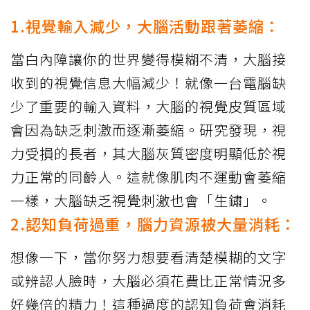
1.視覺輸入減少，大腦活動跟著萎縮：
當白內障讓你的世界變得模糊不清，大腦接
收到的視覺信息大幅減少！就像一台電腦缺
少了重要的輸入資料，大腦的視覺皮質區域
會因為缺乏刺激而逐漸萎縮。研究發現，視
力受損的長者，其大腦灰質密度明顯低於視
力正常的同齡人。這就像肌肉不運動會萎縮
一樣，大腦缺乏視覺刺激也會「生鏽」。
2.認知負荷過重，腦力資源被大量消耗：
想像一下，當你努力想要看清楚模糊的文字
或辨認人臉時，大腦必須花費比正常情況多
好幾倍的精力！這種過度的認知負荷會消耗