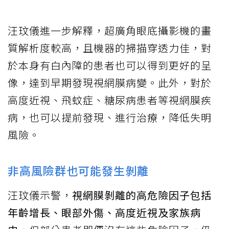
汪玟儀進一步解釋，超廣角眼底攝影機的畫
質解析度較高，且機器的掃描穿透力佳，對
於本身有白內障的患者也可以得到更好的呈
像，達到早期發現視網膜病變。此外，對於
高度近視、飛蚊症、糖尿病患者等視網膜疾
病，也可以提前發現、進行治療，降低失明
風險。
非高風險群也可能發生剝離
汪玟儀示警，
視網膜剝離的高危險因子包括
年齡增長、眼部外傷、高度近視及家族病