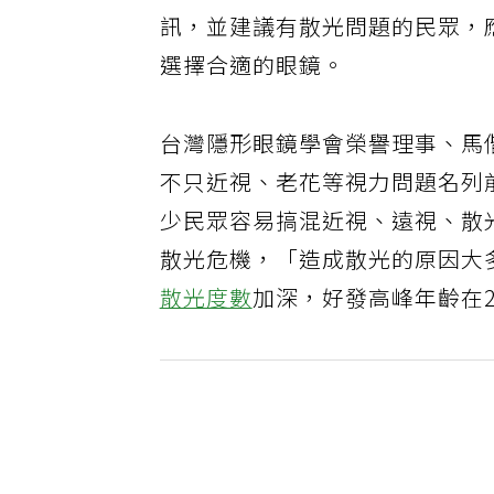
訊，並建議有散光問題的民眾，
選擇合適的眼鏡。
台灣隱形眼鏡學會榮譽理事、馬
不只近視、老花等視力問題名列
少民眾容易搞混近視、遠視、散
散光危機，「造成散光的原因大
散光度數
加深，好發高峰年齡在2