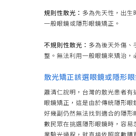
規則性散光：
多為先天性，出生
一般眼鏡或隱形眼鏡矯正。
不規則性散光：
多為後天外傷、
整。無法利用一般眼鏡來矯治，
散光矯正該選眼鏡或隱形眼
蕭清仁說明，台灣的散光患者有
眼鏡矯正，這是由於傳統隱形眼
好幾副仍然無法找到適合的隱形
數民眾在挑選隱形眼鏡時，容易