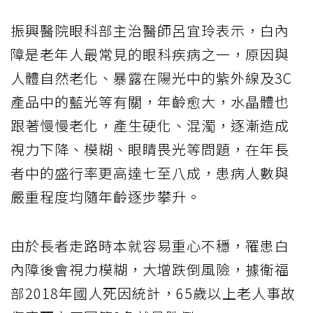
振興醫院眼科部主治醫師呂宜玲表示，白內
障是老年人最常見的眼科疾病之一，原因與
人體自然老化、暴露在陽光中的紫外線及3C
產品中的藍光等有關，年齡愈大，水晶體也
跟著慢慢老化，產生硬化、混濁，逐漸造成
視力下降、模糊、眼睛畏光等問題，在年長
者中的盛行率更高達七至八成，患病人數與
嚴重程度均隨年齡逐步攀升。
由於長者走路時本就容易重心不穩，罹患白
內障後會視力模糊，大增跌倒風險，據衛福
部2018年國人死因統計，65歲以上老人事故