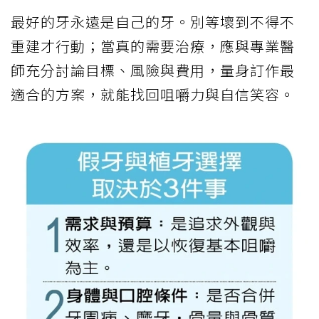
最好的牙永遠是自己的牙。別等壞到不得不
重建才行動；當真的需要治療，應與專業醫
師充分討論目標、風險與費用，量身訂作最
適合的方案，就能找回咀嚼力與自信笑容。