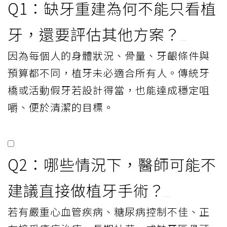
Q1：缺牙重建為何不能只看植
牙，還要評估其他方案？
因為每個人的身體狀況、骨量、牙齦條件與
預算都不同，植牙未必適合所有人。傳統牙
橋或活動假牙若設計得當，也能達成穩定咀
嚼、便於清潔的目標。
Q2：哪些情況下，醫師可能不
建議直接做植牙手術？
若有嚴重心血管疾病、糖尿病控制不佳、正