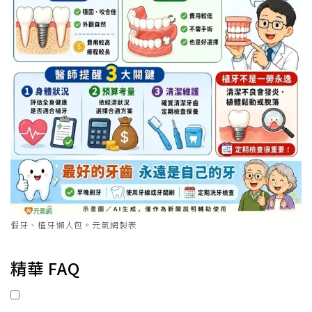
假牙、植牙懶人包。元氣網製表
精華 FAQ