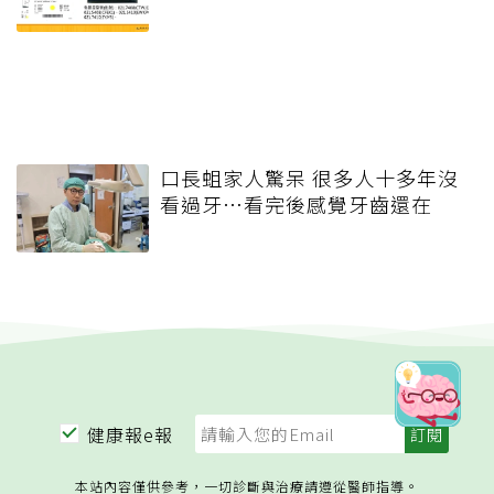
口長蛆家人驚呆 很多人十多年沒
看過牙…看完後感覺牙齒還在
健康報e報
本站內容僅供參考，一切診斷與治療請遵從醫師指導。