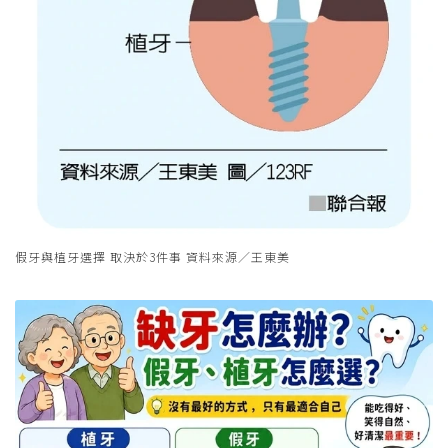
假牙與植牙選擇 取決於3件事 資料來源／王東美