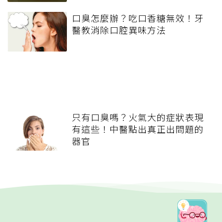
口臭怎麼辦？吃口香糖無效！牙
醫教消除口腔異味方法
只有口臭嗎？火氣大的症狀表現
有這些！中醫點出真正出問題的
器官