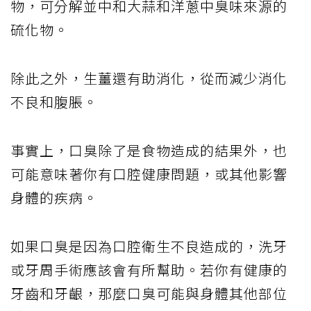
物，可分解並中和大蒜和洋蔥中臭味來源的
硫化物。
除此之外，生薑還有助消化，從而減少消化
不良和腹脹。
事實上，口臭除了是食物造成的結果外，也
可能意味著你有口腔健康問題，或其他影響
身體的疾病。
如果口臭是因為口腔衛生不良造成的，洗牙
或牙周手術應該會有所幫助。若你有健康的
牙齒和牙齦，那麼口臭可能與身體其他部位