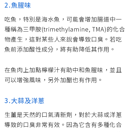
2.魚腥味
吃魚，特別是海水魚，可能會增加腸道中一
種稱為三甲胺(trimethylamine, TMA)的化合
物產生，這對某些人來說會導致口臭。若吃
魚前添加酸性成分，將有助降低其作用。
在魚肉上加點檸檬汁有助中和魚腥味，並且
可以增強風味，另外加醋也有作用。
3.大蒜及洋蔥
生薑是天然的口氣清新劑，對於大蒜或洋蔥
導致的口臭非常有效。因為它含有多種化合