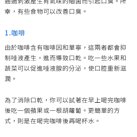
通過刺激產生有氣味的細菌而引起口臭。所
幸，有些食物可以改善口臭。
1.咖啡
由於咖啡含有咖啡因和單寧，這兩者都會抑
制唾液產生，進而導致口乾。吃一些水果和
蔬菜可以促進唾液腺的分泌，使口腔重新滋
潤。
為了消除口乾，你可以試著在早上喝完咖啡
後吃一個蘋果或一根胡蘿蔔。更簡單的方
式，則是在喝完咖啡後再喝杯水。