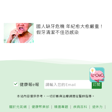
國人缺牙危機 年紀愈大愈嚴重！
假牙清潔不佳恐感染
健康報e報
本站內容僅供參考，一切診斷與治療請遵從醫師指導。
關於元氣網
健康聚樂部
精選專題
疾病百科
退休力