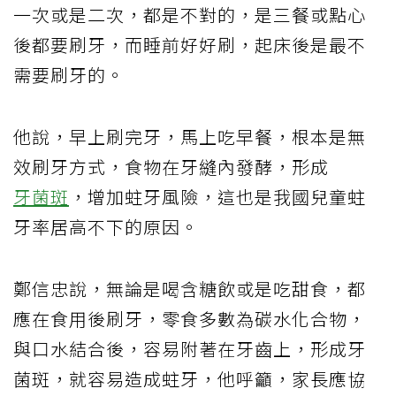
一次或是二次，都是不對的，是三餐或點心
後都要刷牙，而睡前好好刷，起床後是最不
需要刷牙的。
他說，早上刷完牙，馬上吃早餐，根本是無
效刷牙方式，食物在牙縫內發酵，形成
牙菌斑
，增加蛀牙風險，這也是我國兒童蛀
牙率居高不下的原因。
鄭信忠說，無論是喝含糖飲或是吃甜食，都
應在食用後刷牙，零食多數為碳水化合物，
與口水結合後，容易附著在牙齒上，形成牙
菌斑，就容易造成蛀牙，他呼籲，家長應協