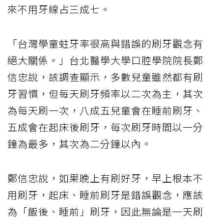
來不用牙線占三成七。
「台灣學童蛀牙率很高與錯誤的刷牙觀念有
絕大關係。」台北醫學大學口腔學院院長鄭
信忠說，該調查顯示，多數兒童雖然都有刷
牙習慣，但每天刷牙頻率以二次為主，其次
為每天刷一次，八成五兒童會在睡前刷牙、
五成會在起床後刷牙，每次刷牙時間以一分
鐘為最多，其次為二分鐘以內。
鄭信忠說，如果晚上有刷好牙，早上根本不
用刷牙，起床、睡前刷牙是錯誤觀念，應該
為「飯後、睡前」刷牙，因此無論是一天刷