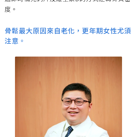
度。
骨鬆最大原因來自老化，更年期女性尤須
注意。