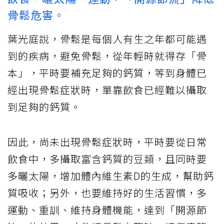
骨鬆危害。
葉光庭說，骨鬆是每個人有生之年都可能遇
到的疾病，避免骨鬆，從年輕時就得存「骨
本」，平時要補充足夠的鈣質，等到身體已
經出現骨鬆症狀時，單靠飲食已經難以攝取
到足夠的鈣質。
因此，尚未出現骨鬆症狀時，平時要從日常
飲食中，多攝取富含鈣質的豆類，且同時要
多曬太陽，增加體內維生素D的生成，幫助鈣
質吸收；另外，也要維持好的生活習慣，多
運動、重訓、維持身體機能，達到「開源節