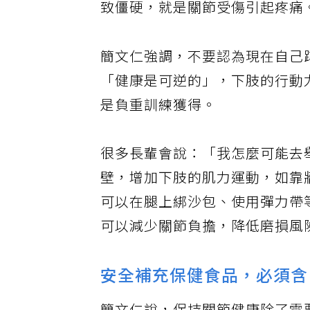
致僵硬，就是關節受傷引起疼痛
簡文仁強調，不要認為現在自己
「健康是可逆的」，下肢的行動
是負重訓練獲得。
很多長輩會說：「我怎麼可能去
壁，增加下肢的肌力運動，如靠
可以在腿上綁沙包、使用彈力帶
可以減少關節負擔，降低磨損風
安全補充保健食品，必須含