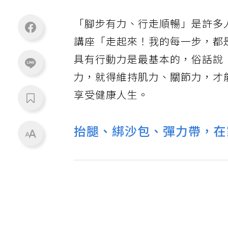
「腳步有力、行走順暢」是許多
講座「走起來！我的每一步，都
具有行動力是最基本的，俗話說
力，就得維持肌力、關節力，才
享受健康人生。
抬腿、綁沙包、彈力帶，在