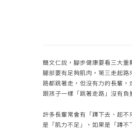
簡文仁說，腳步健康要看三大重
腿部要有足夠肌肉，第三走起路
路都跳著走，但沒有力的長輩，
跟孩子一樣「跳著走路」沒有負
許多長輩常會有「蹲下去、起不
是「肌力不足」，如果是「蹲不