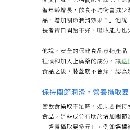
簡文仁說，保持關節健康除了需
著年齡增長，飲食不均衡會減少
品，增加關節潤滑效果？」他說
長者胃口開始不好、吸收能力也
他說，安全的保健食品意指產品
裡頭卻加入止痛藥的成分，讓
退
食品之後，膝蓋就不會痛，認為
保持關節潤滑，營養攝取要
當飲食攝取不足時，如果要保持
食品，這些成分有助於增加關節