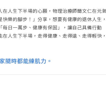
人在人生下半場的心願，物理治療師簡文仁在元
是快樂的腳步！」分享，想要有健康的退休人生
「每日一萬步、健康有保固」，讓自己具備行動
能在人生下半場，走得健康、走得遠、走得輕快
家隨時都能練肌力。