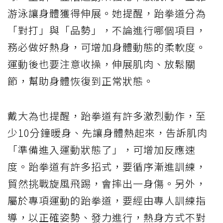
游泳讓身體獲得伸展。她提醒，跆拳道分為
「對打」與「品勢」，不論進行哪個項目，
務必做好熱身，可增加身體動態的柔軟度。
運動後也要注意收操，伸展肌肉、放鬆關
節，幫助身體恢復到正常狀態。
戴大為也提醒，跆拳道有許多激烈動作，至
少10分鐘暖身、先讓身體熱起來，告訴肌肉
「準備進入運動狀態了」，可增加反應速
度。跆拳道有許多招式，要循序漸進訓練，
貿然挑戰旋風飛踢，會摔出一身傷。另外，
屬於專項運動的跆拳道，要經由專人訓練指
導，以正確姿勢、發力進行，熱身方式不對