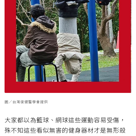
圖／台灣復健醫學會提供
大家都以為籃球、網球這些運動容易受傷，
殊不知這些看似無害的健身器材才是無形殺