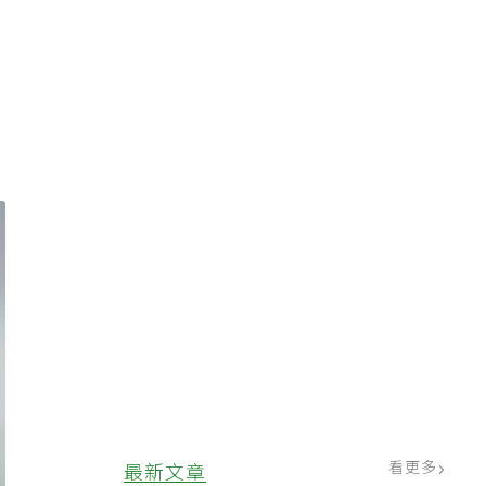
看更多
最新文章