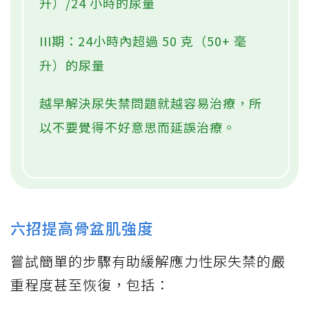
升）/24 小時的尿量
III期：24小時內超過 50 克（50+ 毫
升）的尿量
越早解決尿失禁問題就越容易治療，所
以不要覺得不好意思而延誤治療。
六招提高骨盆肌強度
嘗試簡單的步驟有助緩解應力性尿失禁的嚴
重程度甚至恢復，包括：