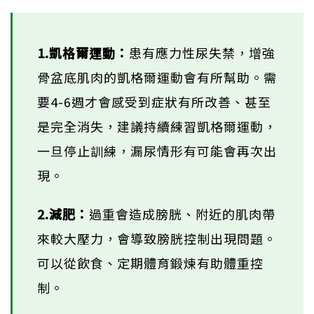
1.凱格爾運動：
患有應力性尿失禁，增強
骨盆底肌肉的凱格爾運動會有所幫助。需
要4-6週才會感受到症狀有所改善、甚至
是完全消失，建議持續練習凱格爾運動，
一旦停止訓練，漏尿情形有可能會再次出
現。
2.減肥：
過重會造成膀胱、附近的肌肉帶
來較大壓力，會導致膀胱控制出現問題。
可以從飲食、定期體育鍛煉有助體重控
制。