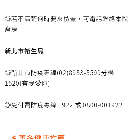
◎若不清楚何時要來檢查，可電話聯絡本院
產房
新北市衛生局
◎新北市防疫專線(02)8953-5599分機
1520(有我愛你)
◎免付費防疫專線 1922 或 0800-001922
💪更多健康推薦