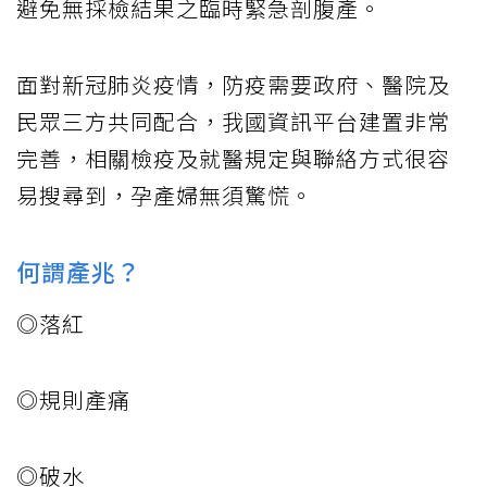
避免無採檢結果之臨時緊急剖腹產。
面對新冠肺炎疫情，防疫需要政府、醫院及
民眾三方共同配合，我國資訊平台建置非常
完善，相關檢疫及就醫規定與聯絡方式很容
易搜尋到，孕產婦無須驚慌。
何謂產兆？
◎落紅
◎規則產痛
◎破水