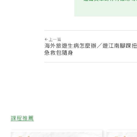
這篇文章對你有幫助嗎
上一篇
海外旅遊生病怎麼辦／遊江南腳踝扭
急救包隨身
課程推薦