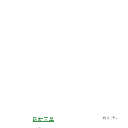
看更多
最新文章