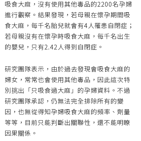
吸食大麻，沒有使用其他毒品的2200名孕婦
進行觀察。結果發現，若母親在懷孕期間吸
食大麻，每千名胎兒就會有4人罹患自閉症；
若母親沒有在懷孕時吸食大麻，每千名出生
的嬰兒，只有2.42人得到自閉症。
研究團隊表示，由於過去發現會吸食大麻的
婦女，常常也會使用其他毒品，因此這次特
別挑出「只吸食過大麻」的孕婦資料。不過
研究團隊承認，仍無法完全排除所有的變
因，也無從得知孕婦吸食大麻的頻率、劑量
等等，目前只能判斷出關聯性，還不能明瞭
因果關係。