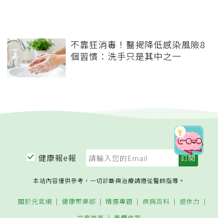
不靠狂消毒！醫揭降低感染風險8
個習慣：洗手只是其中之一
健康報e報
本站內容僅供參考，一切診斷與治療請遵從醫師指導。
關於元氣網
健康聚樂部
精選專題
疾病百科
退休力
文章首頁
專欄作家