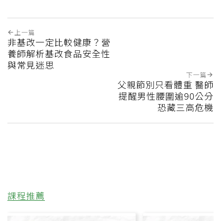
上一篇
非基改一定比較健康？營
養師解析基改食品安全性
與常見迷思
下一篇
父親節別只看體重 醫師
提醒男性腰圍逾90公分
恐藏三高危機
課程推薦