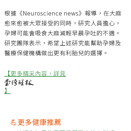
根據《Neuroscience news》報導，在大麻
愈來愈被大眾接受的同時，研究人員擔心，
孕婦可能會吸食大麻減輕早晨孕吐的不適。
研究團隊表示，希望上述研究能幫助孕婦及
醫療保健機構做出更有利胎兒的選擇。
【更多精采內容，詳見
】
💪更多健康推薦