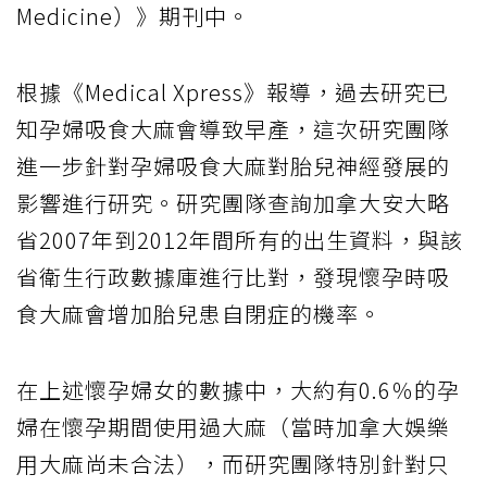
Medicine）》期刊中。
根據《Medical Xpress》報導，過去研究已
知孕婦吸食大麻會導致早產，這次研究團隊
進一步針對孕婦吸食大麻對胎兒神經發展的
影響進行研究。研究團隊查詢加拿大安大略
省2007年到2012年間所有的出生資料，與該
省衛生行政數據庫進行比對，發現懷孕時吸
食大麻會增加胎兒患自閉症的機率。
在上述懷孕婦女的數據中，大約有0.6％的孕
婦在懷孕期間使用過大麻（當時加拿大娛樂
用大麻尚未合法），而研究團隊特別針對只