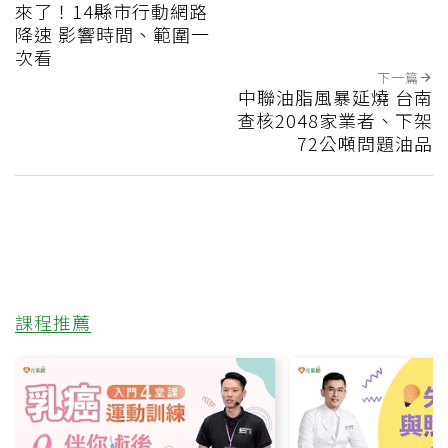
來了！14縣市行動網路
降速 影響時間、範圍一
次看
下一篇
中聯油脂風暴延燒 台南
查核2048家業者、下架
72公噸問題油品
課程推薦