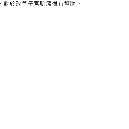
，對於改善子宮肌瘤很有幫助。