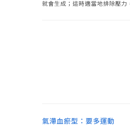
就會生成；這時適當地排除壓力
氣滯血瘀型：要多運動