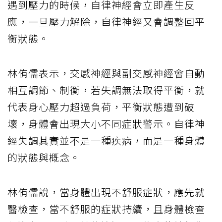
遇到壓力的時候，自律神經會立即產生反
應，一旦壓力解除，自律神經又會調整回平
衡狀態。
林侑儒表示，交感神經與副交感神經會自動
相互調節、制衡，若失調無法取得平衡，就
代表身心壓力超過負荷，平衡狀態遭到破
壞，身體會出現大小不同症狀警示。自律神
經失調其實並不是一種疾病，而是一種身體
的狀態與概念。
林侑儒說，當身體出現不舒服症狀，應先就
醫檢查，當不舒服的症狀持續，且身體檢查