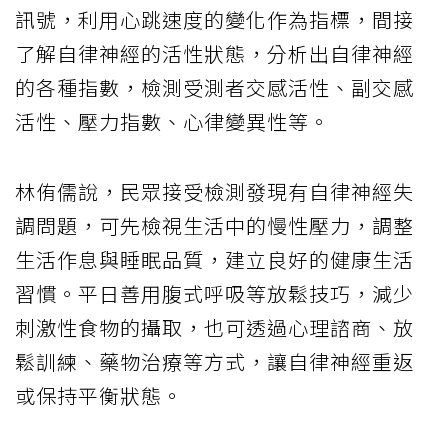
訊號，利用心跳速度的變化作為指標，間接
了解自律神經的活性狀態，分析出自律神經
的各種指數，檢測受測者交感活性、副交感
活性、壓力指數、心律變異性等。
林侑儒說，民眾接受檢測發現有自律神經失
調問題，可先檢視生活中的慢性壓力，調整
生活作息與睡眠品質，建立良好的健康生活
習慣。平日善用腹式呼吸等放鬆技巧，減少
刺激性食物的攝取，也可透過心理諮商、放
鬆訓練、藥物治療等方式，讓自律神經重返
或保持平衡狀態。