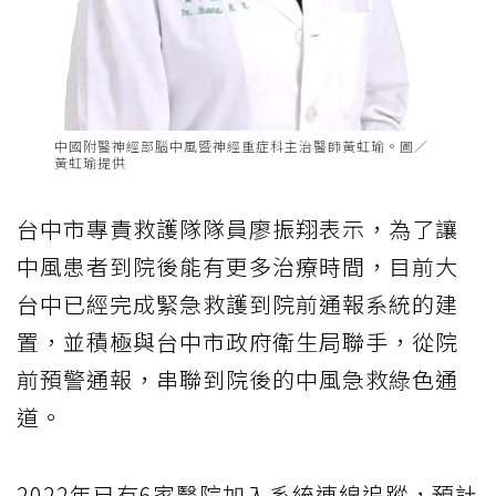
中國附醫神經部腦中風暨神經重症科主治醫師黃虹瑜。圖／
黃虹瑜提供
台中市專責救護隊隊員廖振翔表示，為了讓
中風患者到院後能有更多治療時間，目前大
台中已經完成緊急救護到院前通報系統的建
置，並積極與台中市政府衛生局聯手，從院
前預警通報，串聯到院後的中風急救綠色通
道。
2022年已有6家醫院加入系統連線追蹤，預計