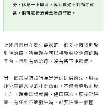
勞，休息一下即可，等到驚覺不對勁才就
醫，很可能錯過黃金治療時間。
上述督察員在發生症狀的一個多小時後趕緊
到院治療，所幸還在可以接受藥物治療的時
間內，得到有效治療，沒有留下後遺症。
另一個常見錯誤行為是迷信民俗療法，廖振
翔分享最常見的扎針放血，不僅會導致血壓
上升，還會延誤就醫、傷口感染。廖振翔呼
籲，有任何不適發生時，都要注意一個關