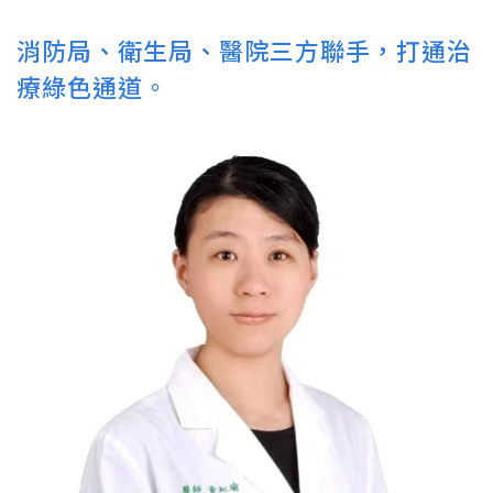
消防局、衛生局、醫院三方聯手，打通治
療綠色通道。