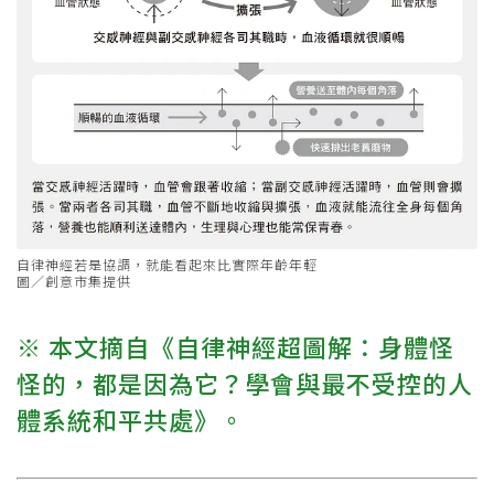
自律神經若是協調，就能看起來比實際年齡年輕
圖／創意市集提供
※ 本文摘自《自律神經超圖解：身體怪
怪的，都是因為它？學會與最不受控的人
體系統和平共處》。