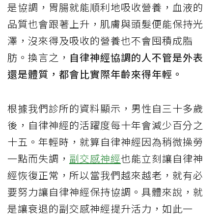
是協調，胃腸就能順利地吸收營養，血液的
品質也會跟著上升，肌膚與頭髮便能保持光
澤，沒來得及吸收的營養也不會囤積成脂
肪。換言之，
自律神經協調的人不管是外表
還是體質，都會比實際年齡來得年輕。
根據我們診所的資料顯示，男性自三十多歲
後，自律神經的活躍度每十年會減少百分之
十五。年輕時，就算自律神經因為稍微操勞
一點而失調，
副交感神經
也能立刻讓自律神
經恢復正常，所以當我們越來越老，就有必
要努力讓自律神經保持協調。具體來說，就
是讓衰退的副交感神經提升活力，如此一