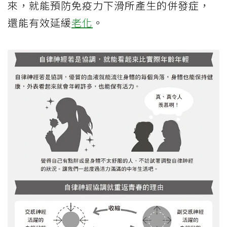
來，就能預防免疫力下滑所產生的併發症，
還能有效延緩
老化
。