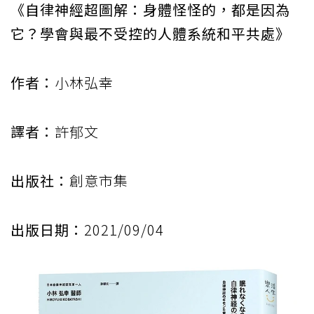
《自律神經超圖解：身體怪怪的，都是因為
它？學會與最不受控的人體系統和平共處》
作者：
小林弘幸
譯者：
許郁文
出版社：
創意市集
出版日期：
2021/09/04