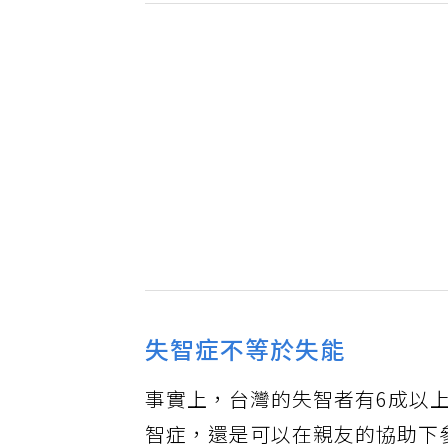
失智症不等於失能
事實上，台灣的失智者有6成以
智症，還是可以在親友的協助下