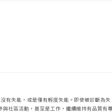
上沒有失能，或是僅有輕度失能。即使被診斷為失
參與社區活動，甚至是工作，繼續維持有品質有