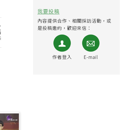
我要投稿
內容提供合作、相關採訪活動，或
是投稿邀約，歡迎來信：
醬
訴
作者登入
E-mail