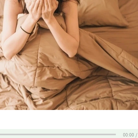
00:00