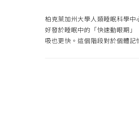
柏克萊加州大學人類睡眠科學中心主任
好發於睡眠中的「快速動眼期」
吸也更快。這個階段對於個體記