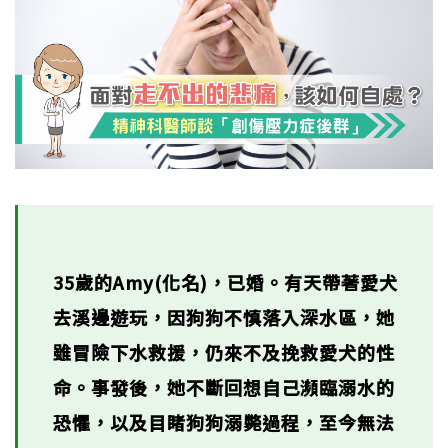
35歲的Amy(化名)，已婚。有天帶著愛犬
去溪邊遊玩，因狗狗不慎落入深水區，她
雖冒險下水救援，仍來不及挽救愛犬的性
命。事發後，她不斷回想自己瀕臨溺水的
恐懼，以及目睹狗狗溺斃過程，至今無法