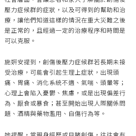
壓力症候群的症狀，以及可得到的幫助和治
療，讓他們知道這樣的情況在重大災難之後
是正常的，且經過一定的治療程序和時間是
可以克服。
施姸安提到，創傷後壓力症候群若長期未接
受治療，可能會引起生理上症狀，出現頭
痛、胃痛、消化系統不適、氣喘、頭暈等；
心理上會陷入憂鬱、焦慮，或是出現偏差行
為、厭食或暴食；甚至開始出現人際關係問
題、酒精與藥物濫用、自傷行為等。
她提醒，當親身經歷或目睹創傷，往往會有