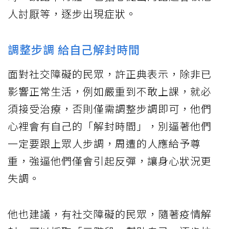
人討厭等，逐步出現症狀。
調整步調 給自己解封時間
面對社交障礙的民眾，許正典表示，除非已
影響正常生活，例如嚴重到不敢上課，就必
須接受治療，否則僅需調整步調即可，他們
心裡會有自己的「解封時間」，別逼著他們
一定要跟上眾人步調，周遭的人應給予尊
重，強逼他們僅會引起反彈，讓身心狀況更
失調。
他也建議，有社交障礙的民眾，隨著疫情解