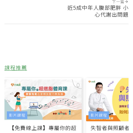
下一篇
近5成中年人腹部肥胖 小
心代謝出問題
課程推薦
影片課程
影片課程
【免費線上課】專屬你的超
失智者與照顧者