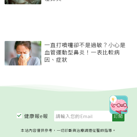
一直打噴嚏卻不是過敏？小心是
血管運動型鼻炎！一表比較病
因、症狀
健康報e報
本站內容僅供參考，一切診斷與治療請遵從醫師指導。