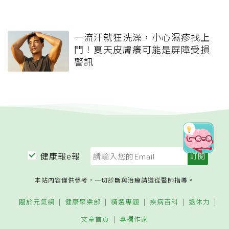
一流汗就狂洗澡，小心濕疹找上
門！夏天皮膚癢可能是屏障受損
警訊
健康報e報
本站內容僅供參考，一切診斷與治療請遵從醫師指導。
關於元氣網
健康聚樂部
精選專題
疾病百科
退休力
文章首頁
專欄作家