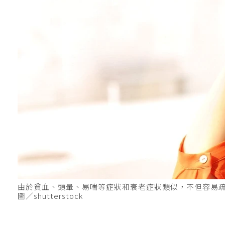
由於貧血、頭暈、易喘等症狀和衰老症狀類似，不但容易
圖／shutterstock