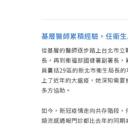
基層醫師累積經驗，任衛生
從基層的醫師逐步踏上台北市立
長，再到衛福部國健署副署長，
員囊括29區的新北市衛生局長
上了近年的大瘟疫，她深知需要
多方協助。
如今，新冠疫情走向共存階段，
類流感通報門診都比去年的同期