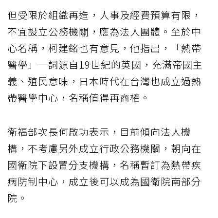
但受限於組織再造，人事及經費預算有限，
不宜設立公務機關，應為法人團體。至於中
心名稱，柯建銘也有意見，他指出，「熱帶
醫學」一詞源自19世紀的英國，充滿帝國主
義、殖民意味，日本時代在台灣也成立過熱
帶醫學中心，名稱值得再商榷。
衛福部次長何啟功表示，目前傾向法人機
構，不考慮另外成立行政公務機關，朝向在
國衛院下設置分支機構，名稱暫訂為熱帶疾
病防制中心，成立後可以成為國衛院南部分
院。