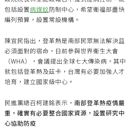
包括設置
病媒蚊
防制中心，希望衛福部盡快
編列預算，設置常設機構。
陳宜民指出，登革熱是南部民眾無法解決且
必須面對的宿命，日前參與世界衛生大會
（WHA），會議提出全球七大傳染病，其中
就包括登革熱及茲卡，台灣有必要加強人才
培育，建立國家級中心。
民進黨總召柯建銘表示，
南部登革熱疫情嚴
重，確實有必要整合國家資源，設置研究中
心協助防疫