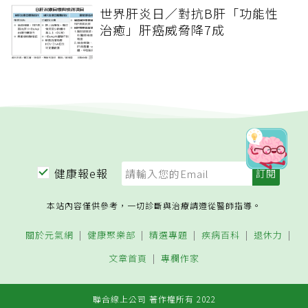
世界肝炎日／對抗B肝「功能性
治癒」肝癌威脅降7成
健康報e報
本站內容僅供參考，一切診斷與治療請遵從醫師指導。
關於元氣網
健康聚樂部
精選專題
疾病百科
退休力
文章首頁
專欄作家
聯合線上公司 著作權所有 2022